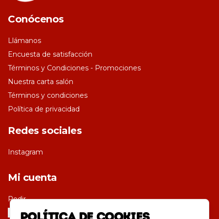
Conócenos
Llámanos
Encuesta de satisfacción
Términos y Condiciones - Promociones
Nuestra carta salón
Términos y condiciones
Política de privacidad
Redes sociales
Instagram
Mi cuenta
Pedir
Iniciar sesión
Política de Cookies