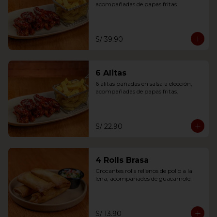
acompañadas de papas fritas.
S/ 39.90
6 Alitas
6 alitas bañadas en salsa a elección, 
acompañadas de papas fritas.
S/ 22.90
4 Rolls Brasa
Crocantes rolls rellenos de pollo a la 
leña, acompañados de guacamole.
S/ 13.90