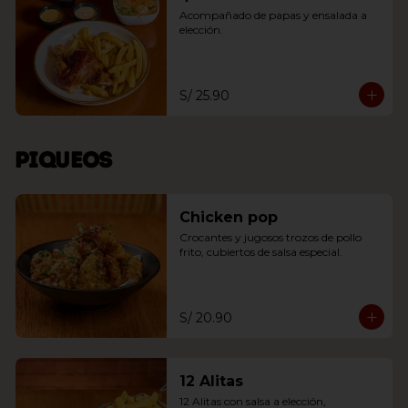
Acompañado de papas y ensalada a 
elección.
S/ 25.90
Piqueos
Chicken pop
Crocantes y jugosos trozos de pollo 
frito, cubiertos de salsa especial.
S/ 20.90
12 Alitas
12 Alitas con salsa a elección, 