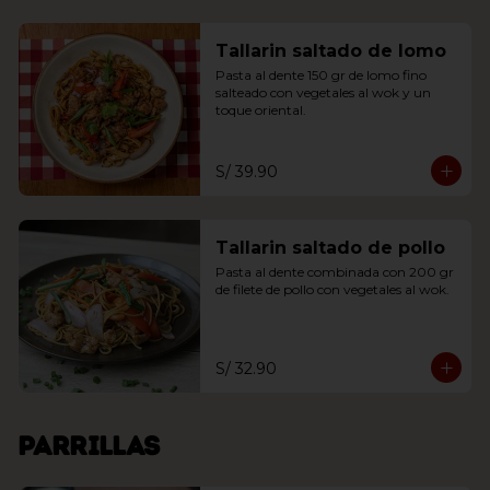
Tallarin saltado de lomo
Pasta al dente 150 gr de lomo fino 
salteado con vegetales al wok y un 
toque oriental.
S/ 39.90
Tallarin saltado de pollo
Pasta al dente combinada con 200 gr 
de filete de pollo con vegetales al wok.
S/ 32.90
Parrillas