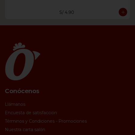
S/ 4.90
Conócenos
Llámanos
Encuesta de satisfacción
Términos y Condiciones - Promociones
Nuestra carta salón