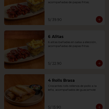
acompañadas de papas fritas.
S/ 39.90
6 Alitas
6 alitas bañadas en salsa a elección, 
acompañadas de papas fritas.
S/ 22.90
4 Rolls Brasa
Crocantes rolls rellenos de pollo a la 
leña, acompañados de guacamole.
S/ 13.90