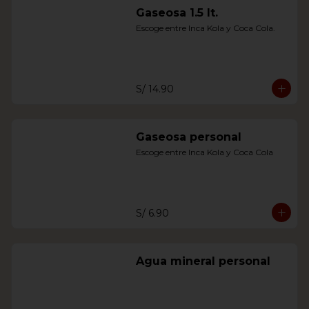
Gaseosa 1.5 lt.
Escoge entre Inca Kola y Coca Cola.
S/ 14.90
Gaseosa personal
Escoge entre Inca Kola y Coca Cola
S/ 6.90
Agua mineral personal