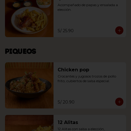
Acompañado de papas y ensalada a 
elección.
S/ 25.90
Piqueos
Chicken pop
Crocantes y jugosos trozos de pollo 
frito, cubiertos de salsa especial.
S/ 20.90
12 Alitas
12 Alitas con salsa a elección, 