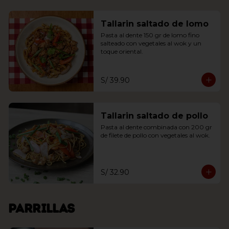
Tallarin saltado de lomo
Pasta al dente 150 gr de lomo fino 
salteado con vegetales al wok y un 
toque oriental.
S/ 39.90
Tallarin saltado de pollo
Pasta al dente combinada con 200 gr 
de filete de pollo con vegetales al wok.
S/ 32.90
Parrillas