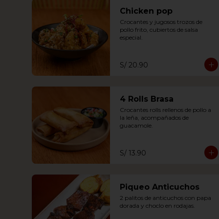
Chicken pop
Crocantes y jugosos trozos de 
pollo frito, cubiertos de salsa 
especial.
S/ 20.90
4 Rolls Brasa
Crocantes rolls rellenos de pollo a 
la leña, acompañados de 
guacamole.
S/ 13.90
Piqueo Anticuchos
2 palitos de anticuchos con papa 
dorada y choclo en rodajas.