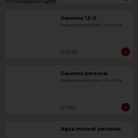
Gaseosa 1.5 lt.
Escoge entre Inca Kola y Coca Cola.
S/ 14.90
Gaseosa personal
Escoge entre Inca Kola y Coca Cola
S/ 6.90
Agua mineral personal