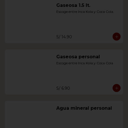
Gaseosa 1.5 lt.
Escoge entre Inca Kola y Coca Cola.
S/ 14.90
Gaseosa personal
Escoge entre Inca Kola y Coca Cola
S/ 6.90
Agua mineral personal