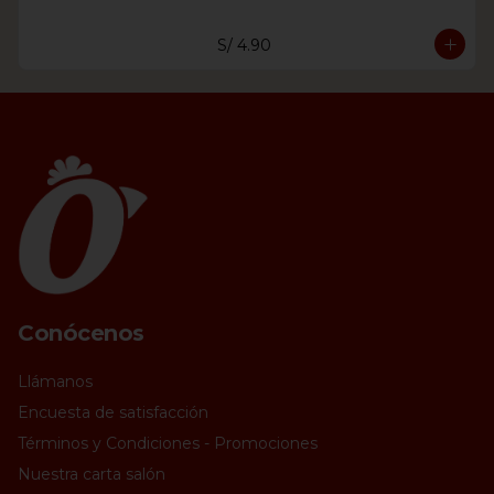
S/ 4.90
Conócenos
Llámanos
Encuesta de satisfacción
Términos y Condiciones - Promociones
Nuestra carta salón