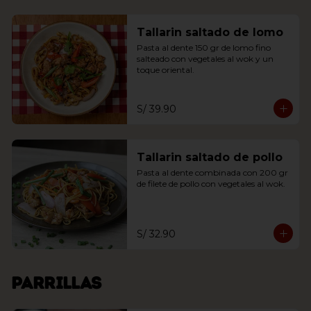
Tallarin saltado de lomo
Pasta al dente 150 gr de lomo fino 
salteado con vegetales al wok y un 
toque oriental.
S/ 39.90
Tallarin saltado de pollo
Pasta al dente combinada con 200 gr 
de filete de pollo con vegetales al wok.
S/ 32.90
Parrillas