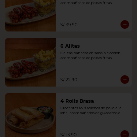
acompañadas de papas fritas.
S/ 39.90
6 Alitas
6 alitas bañadas en salsa a elección, 
acompañadas de papas fritas.
S/ 22.90
4 Rolls Brasa
Crocantes rolls rellenos de pollo a la 
leña, acompañados de guacamole.
S/ 13.90