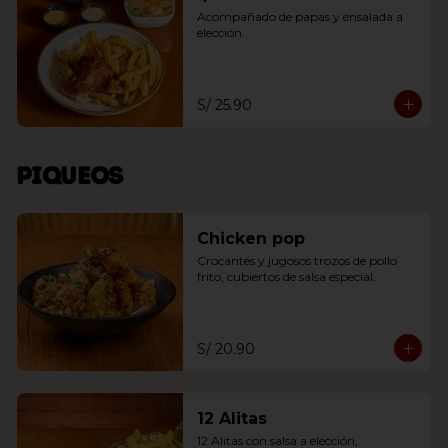
Acompañado de papas y ensalada a 
elección.
S/ 25.90
Piqueos
Chicken pop
Crocantes y jugosos trozos de pollo 
frito, cubiertos de salsa especial.
S/ 20.90
12 Alitas
12 Alitas con salsa a elección, 