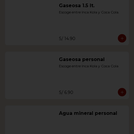
Gaseosa 1.5 lt.
Escoge entre Inca Kola y Coca Cola.
S/ 14.90
Gaseosa personal
Escoge entre Inca Kola y Coca Cola
S/ 6.90
Agua mineral personal