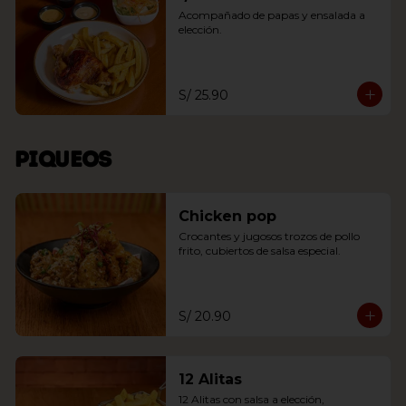
Acompañado de papas y ensalada a 
elección.
S/ 25.90
Piqueos
Chicken pop
Crocantes y jugosos trozos de pollo 
frito, cubiertos de salsa especial.
S/ 20.90
12 Alitas
12 Alitas con salsa a elección, 