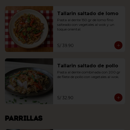
Tallarin saltado de lomo
Pasta al dente 150 gr de lomo fino 
salteado con vegetales al wok y un 
toque oriental.
S/ 39.90
Tallarin saltado de pollo
Pasta al dente combinada con 200 gr 
de filete de pollo con vegetales al wok.
S/ 32.90
Parrillas