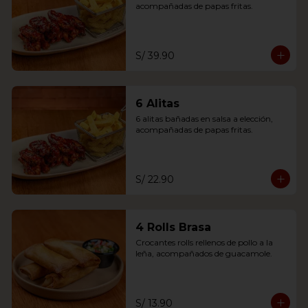
acompañadas de papas fritas.
S/ 39.90
6 Alitas
6 alitas bañadas en salsa a elección, 
acompañadas de papas fritas.
S/ 22.90
4 Rolls Brasa
Crocantes rolls rellenos de pollo a la 
leña, acompañados de guacamole.
S/ 13.90