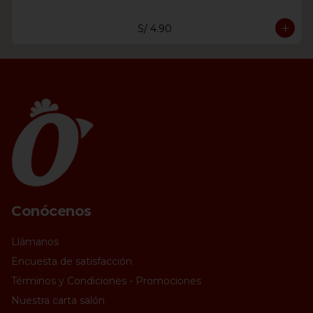
S/ 4.90
Conócenos
Llámanos
Encuesta de satisfacción
Términos y Condiciones - Promociones
Nuestra carta salón